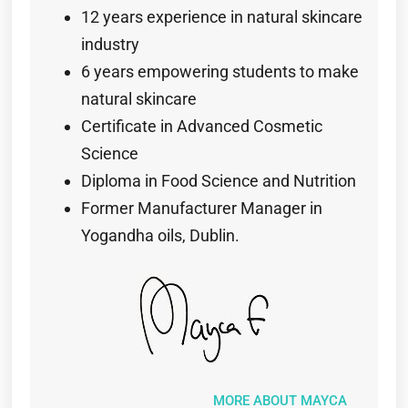
12 years experience in natural skincare
industry
6 years empowering students to make
natural skincare
Certificate in Advanced Cosmetic
Science
Diploma in Food Science and Nutrition
Former Manufacturer Manager in
Yogandha oils, Dublin.
MORE ABOUT MAYCA