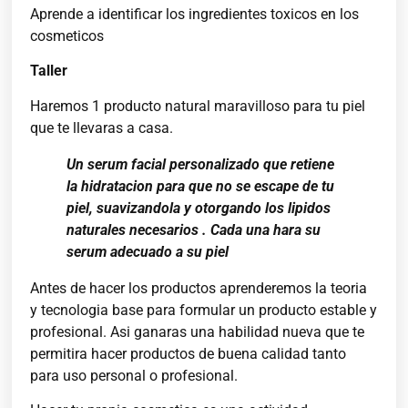
Aprende a identificar los ingredientes toxicos en los
cosmeticos
Taller
Haremos 1 producto natural maravilloso para tu piel
que te llevaras a casa.
Un serum facial personalizado que retiene
la hidratacion para que no se escape de tu
piel, suavizandola y otorgando los lipidos
naturales necesarios . Cada una hara su
serum adecuado a su piel
Antes de hacer los productos aprenderemos la teoria
y tecnologia base para formular un producto estable y
profesional. Asi ganaras una habilidad nueva que te
permitira hacer productos de buena calidad tanto
para uso personal o profesional.