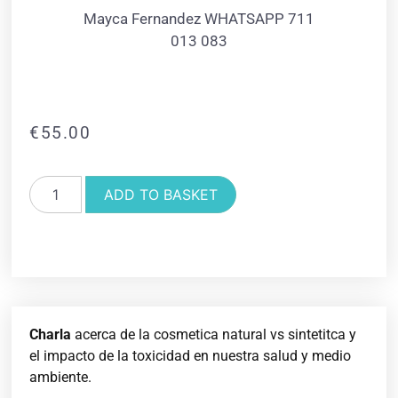
Mayca Fernandez WHATSAPP 711
013 083
€
55.00
ADD TO BASKET
Charla
acerca de la cosmetica natural vs sintetitca y
el impacto de la toxicidad en nuestra salud y medio
ambiente.