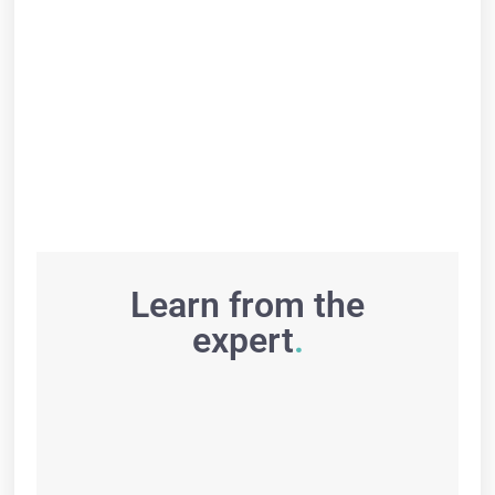
Learn from the
expert
.