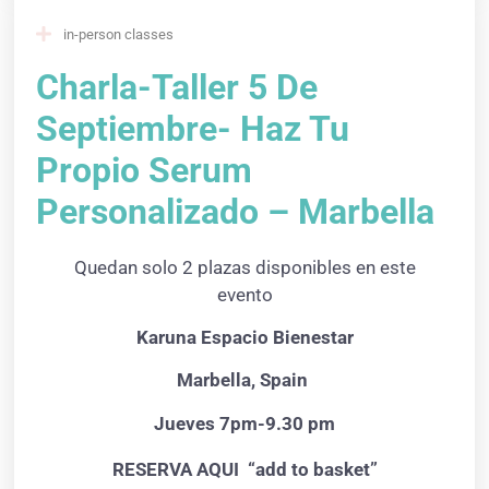
in-person classes
Charla-Taller 5 De
Septiembre- Haz Tu
Propio Serum
Personalizado – Marbella
Quedan solo 2 plazas disponibles en este
evento
Karuna Espacio Bienestar
Marbella, Spain
Jueves 7pm-9.30 pm
RESERVA AQUI “add to basket”