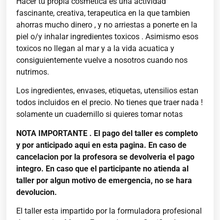
Hacer tu propia cosmetica es una actividad
fascinante, creativa, terapeutica en la que tambien
ahorras mucho dinero , y no arriestas a ponerte en la
piel o/y inhalar ingredientes toxicos . Asimismo esos
toxicos no llegan al mar y a la vida acuatica y
consiguientemente vuelve a nosotros cuando nos
nutrimos.
Los ingredientes, envases, etiquetas, utensilios estan
todos incluidos en el precio. No tienes que traer nada !
solamente un cuadernillo si quieres tomar notas
NOTA IMPORTANTE . El pago del taller es completo
y por anticipado aqui en esta pagina. En caso de
cancelacion por la profesora se devolveria el pago
integro. En caso que el participante no atienda al
taller por algun motivo de emergencia, no se hara
devolucion.
El taller esta impartido por la formuladora profesional