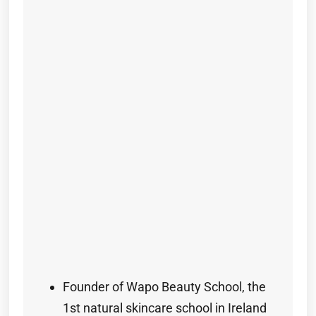
Founder of Wapo Beauty School, the
1st natural skincare school in Ireland